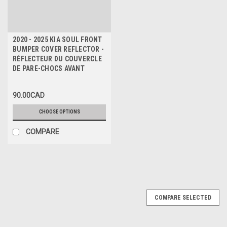
2020 - 2025 KIA SOUL FRONT
BUMPER COVER REFLECTOR -
RÉFLECTEUR DU COUVERCLE
DE PARE-CHOCS AVANT
90.00CAD
CHOOSE OPTIONS
COMPARE
COMPARE SELECTED