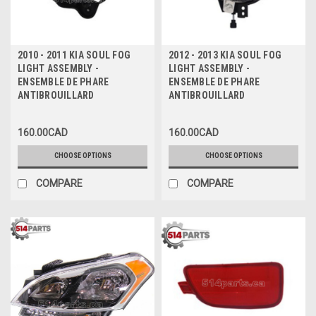
2010 - 2011 KIA SOUL FOG
2012 - 2013 KIA SOUL FOG
LIGHT ASSEMBLY -
LIGHT ASSEMBLY -
ENSEMBLE DE PHARE
ENSEMBLE DE PHARE
ANTIBROUILLARD
ANTIBROUILLARD
160.00CAD
160.00CAD
CHOOSE OPTIONS
CHOOSE OPTIONS
COMPARE
COMPARE