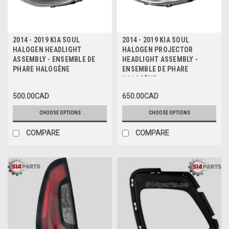
2014 - 2019 KIA SOUL
2014 - 2019 KIA SOUL
HALOGEN HEADLIGHT
HALOGEN PROJECTOR
ASSEMBLY - ENSEMBLE DE
HEADLIGHT ASSEMBLY -
PHARE HALOGÈNE
ENSEMBLE DE PHARE
HALOGÈNE
500.00CAD
650.00CAD
CHOOSE OPTIONS
CHOOSE OPTIONS
COMPARE
COMPARE