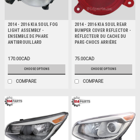
2014 - 2016 KIA SOUL FOG
2014 - 2016 KIA SOUL REAR
LIGHT ASSEMBLY -
BUMPER COVER REFLECTOR -
ENSEMBLE DE PHARE
RÉFLECTEUR DU CACHE DU
ANTIBROUILLARD
PARE-CHOCS ARRIÈRE
170.00CAD
75.00CAD
CHOOSE OPTIONS
CHOOSE OPTIONS
COMPARE
COMPARE