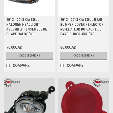
2012 - 2013 KIA SOUL
2012 - 2013 KIA SOUL REAR
HALOGEN HEADLIGHT
BUMPER COVER REFLECTOR -
ASSEMBLY - ENSEMBLE DE
REFLECTEUR DU CACHE DU
PHARE HALOGÈNE
PARE-CHOCS ARRIÈRE
70.00CAD
80.00CAD
CHOOSE OPTIONS
CHOOSE OPTIONS
COMPARE
COMPARE