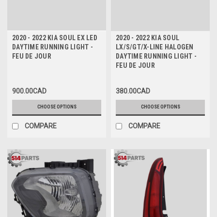
2020 - 2022 KIA SOUL EX LED
2020 - 2022 KIA SOUL
DAYTIME RUNNING LIGHT -
LX/S/GT/X-LINE HALOGEN
FEU DE JOUR
DAYTIME RUNNING LIGHT -
FEU DE JOUR
900.00CAD
380.00CAD
CHOOSE OPTIONS
CHOOSE OPTIONS
COMPARE
COMPARE