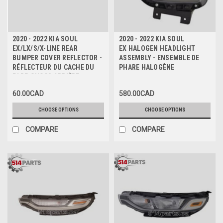
2020 - 2022 KIA SOUL
2020 - 2022 KIA SOUL
EX/LX/S/X-LINE REAR
EX HALOGEN HEADLIGHT
BUMPER COVER REFLECTOR -
ASSEMBLY - ENSEMBLE DE
RÉFLECTEUR DU CACHE DU
PHARE HALOGÈNE
PARE-CHOCS ARRIÈRE
60.00CAD
580.00CAD
CHOOSE OPTIONS
CHOOSE OPTIONS
COMPARE
COMPARE