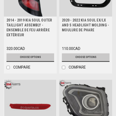
2014 - 2019 KIA SOUL OUTER
2020 - 2022 KIA SOUL EX/LX
TAILLIGHT ASSEMBLY -
AND S HEADLIGHT MOLDING -
ENSEMBLE DE FEU ARRIÈRE
MOULURE DE PHARE
EXTÉRIEUR
320.00CAD
110.00CAD
CHOOSE OPTIONS
CHOOSE OPTIONS
COMPARE
COMPARE