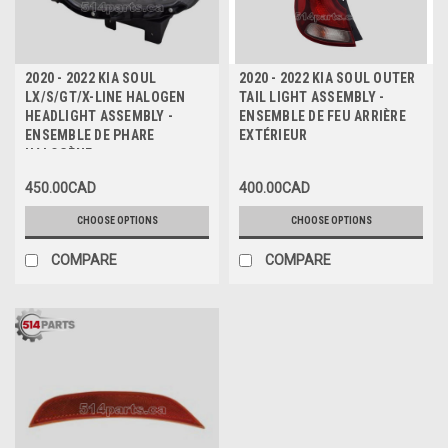
2020 - 2022 KIA SOUL
2020 - 2022 KIA SOUL OUTER
LX/S/GT/X-LINE HALOGEN
TAIL LIGHT ASSEMBLY -
HEADLIGHT ASSEMBLY -
ENSEMBLE DE FEU ARRIÈRE
ENSEMBLE DE PHARE
EXTÉRIEUR
HALOGÈNE
450.00CAD
400.00CAD
CHOOSE OPTIONS
CHOOSE OPTIONS
COMPARE
COMPARE